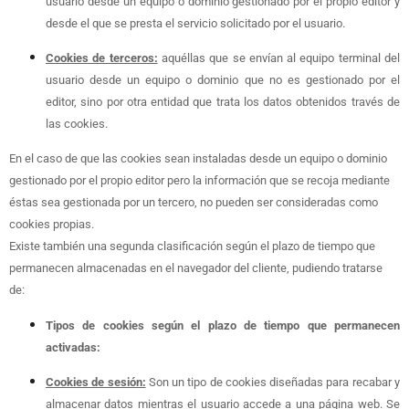
usuario desde un equipo o dominio gestionado por el propio editor y
desde el que se presta el servicio solicitado por el usuario.
Cookies de terceros:
aquéllas que se envían al equipo terminal del
usuario desde un equipo o dominio que no es gestionado por el
editor, sino por otra entidad que trata los datos obtenidos través de
las cookies.
En el caso de que las cookies sean instaladas desde un equipo o dominio
gestionado por el propio editor pero la información que se recoja mediante
éstas sea gestionada por un tercero, no pueden ser consideradas como
cookies propias.
Existe también una segunda clasificación según el plazo de tiempo que
permanecen almacenadas en el navegador del cliente, pudiendo tratarse
de:
Tipos de cookies según el plazo de tiempo que permanecen
activadas:
Cookies de sesión:
Son un tipo de cookies diseñadas para recabar y
almacenar datos mientras el usuario accede a una página web. Se