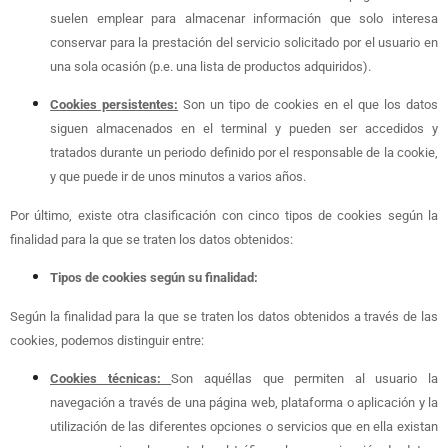
suelen emplear para almacenar información que solo interesa
conservar para la prestación del servicio solicitado por el usuario en
una sola ocasión (p.e. una lista de productos adquiridos).
Cookies persistentes:
Son un tipo de cookies en el que los datos
siguen almacenados en el terminal y pueden ser accedidos y
tratados durante un periodo definido por el responsable de la cookie,
y que puede ir de unos minutos a varios años.
Por último, existe otra clasificación con cinco tipos de cookies según la
finalidad para la que se traten los datos obtenidos:
Tipos de cookies según su finalidad:
Según la finalidad para la que se traten los datos obtenidos a través de las
cookies, podemos distinguir entre:
Cookies técnicas:
Son aquéllas que permiten al usuario la
navegación a través de una página web, plataforma o aplicación y la
utilización de las diferentes opciones o servicios que en ella existan