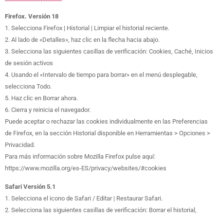
Firefox. Versión 18
1. Selecciona Firefox | Historial | Limpiar el historial reciente.
2. Al lado de «Detalles», haz clic en la flecha hacia abajo.
3. Selecciona las siguientes casillas de verificación: Cookies, Caché, Inicios
de sesión activos
4. Usando el «Intervalo de tiempo para borrar» en el menú desplegable,
selecciona Todo.
5. Haz clic en Borrar ahora.
6. Cierra y reinicia el navegador.
Puede aceptar o rechazar las cookies individualmente en las Preferencias
de Firefox, en la sección Historial disponible en Herramientas > Opciones >
Privacidad.
Para más información sobre Mozilla Firefox pulse aquí:
https://www.mozilla.org/es-ES/privacy/websites/#cookies
Safari Versión 5.1
1. Selecciona el icono de Safari / Editar | Restaurar Safari.
2. Selecciona las siguientes casillas de verificación: Borrar el historial,