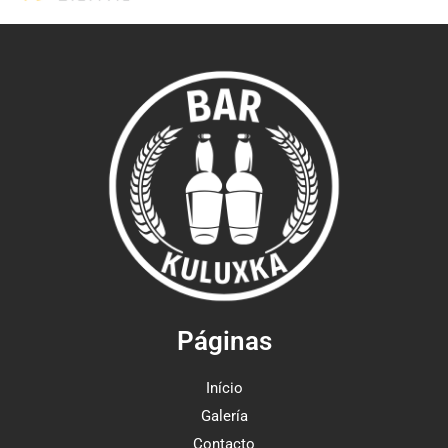
Páginas
Início
Galería
Contacto