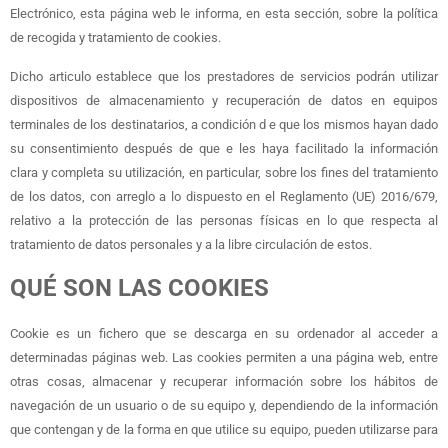
Electrónico, esta página web le informa, en esta sección, sobre la política
de recogida y tratamiento de cookies.
Dicho articulo establece que los prestadores de servicios podrán utilizar
dispositivos de almacenamiento y recuperación de datos en equipos
terminales de los destinatarios, a condición d e que los mismos hayan dado
su consentimiento después de que e les haya facilitado la información
clara y completa su utilización, en particular, sobre los fines del tratamiento
de los datos, con arreglo a lo dispuesto en el Reglamento (UE) 2016/679,
relativo a la protección de las personas físicas en lo que respecta al
tratamiento de datos personales y a la libre circulación de estos.
QUÉ SON LAS COOKIES
Cookie es un fichero que se descarga en su ordenador al acceder a
determinadas páginas web. Las cookies permiten a una página web, entre
otras cosas, almacenar y recuperar información sobre los hábitos de
navegación de un usuario o de su equipo y, dependiendo de la información
que contengan y de la forma en que utilice su equipo, pueden utilizarse para