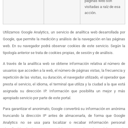
páginas web son
visitadas a raíz de esa
acción.
Utilizamos Google Analytics, un servicio de analítica web desarrollada por
Google, que permite la medición y análisis de la navegación en las páginas
web. En su navegador podrá observar cookies de este servicio. Según la
tipología anterior se trata de cookies propias, de sesión y de análisis.
A través de la analítica web se obtiene información relativa al número de
usuarios que acceden a la web, el número de páginas vistas, la frecuencia y
repetición de las visitas, su duración, el navegador utilizado, el operador que
presta el servicio, el idioma, el terminal que utiliza y la ciudad a la que está
asignada su dirección IP. Información que posibilita un mejor y más
apropiado servicio por parte de este portal.
Para garantizar el anonimato, Google convertirá su información en anónima
truncando la dirección IP antes de almacenarla, de forma que Google
Analytics no se usa para localizar o recabar información personal