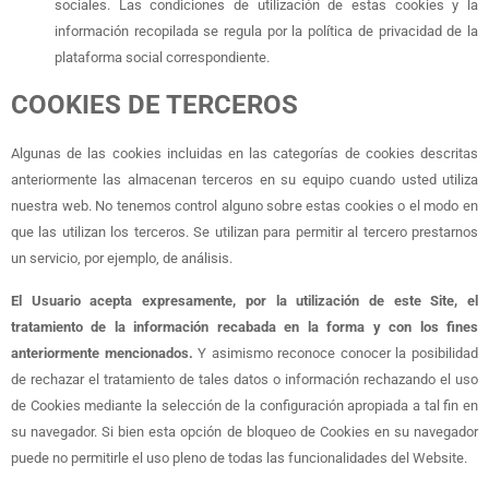
sociales. Las condiciones de utilización de estas cookies y la
información recopilada se regula por la política de privacidad de la
plataforma social correspondiente.
COOKIES DE TERCEROS
Algunas de las cookies incluidas en las categorías de cookies descritas
anteriormente las almacenan terceros en su equipo cuando usted utiliza
nuestra web. No tenemos control alguno sobre estas cookies o el modo en
que las utilizan los terceros. Se utilizan para permitir al tercero prestarnos
un servicio, por ejemplo, de análisis.
El Usuario acepta expresamente, por la utilización de este Site, el
tratamiento de la información recabada en la forma y con los fines
anteriormente mencionados.
Y asimismo reconoce conocer la posibilidad
de rechazar el tratamiento de tales datos o información rechazando el uso
de Cookies mediante la selección de la configuración apropiada a tal fin en
su navegador. Si bien esta opción de bloqueo de Cookies en su navegador
puede no permitirle el uso pleno de todas las funcionalidades del Website.