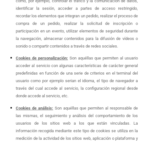
como, por ejemplo, controlar el tráfico y la comunicación de datos,
identificar la sesión, acceder a partes de acceso restringido,
recordar los elementos que integran un pedido, realizar el proceso de
compra de un pedido, realizar la solicitud de inscripción o
participación en un evento, utilizar elementos de seguridad durante
la navegación, almacenar contenidos para la difusión de vídeos o
sonido o compartir contenidos a través de redes sociales.
Cookies de personalización:
Son aquéllas que permiten al usuario
acceder al servicio con algunas características de carácter general
predefinidas en función de una serie de criterios en el terminal del
usuario como por ejemplo serian el idioma, el tipo de navegador a
través del cual accede al servicio, la configuración regional desde
donde accede al servicio, etc.
Cookies de análisis:
Son aquéllas que permiten al responsable de
las mismas, el seguimiento y análisis del comportamiento de los
usuarios de los sitios web a los que están vinculadas. La
información recogida mediante este tipo de cookies se utiliza en la
medición de la actividad de los sitios web, aplicación o plataforma y