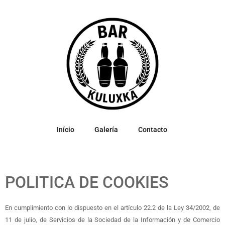
Início
Galería
Contacto
POLITICA DE COOKIES
En cumplimiento con lo dispuesto en el artículo 22.2 de la Ley 34/2002, de
11 de julio, de Servicios de la Sociedad de la Información y de Comercio