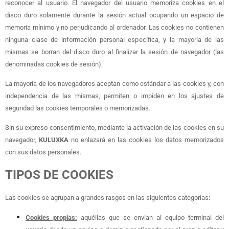
reconocer al usuario. El navegador del usuario memoriza cookies en el
disco duro solamente durante la sesión actual ocupando un espacio de
memoria mínimo y no perjudicando al ordenador. Las cookies no contienen
ninguna clase de información personal específica, y la mayoría de las
mismas se borran del disco duro al finalizar la sesión de navegador (las
denominadas cookies de sesión).
La mayoría de los navegadores aceptan como estándar a las cookies y, con
independencia de las mismas, permiten o impiden en los ajustes de
seguridad las cookies temporales o memorizadas.
Sin su expreso consentimiento, mediante la activación de las cookies en su
navegador,
KULUXKA
no enlazará en las cookies los datos memorizados
con sus datos personales.
TIPOS DE COOKIES
Las cookies se agrupan a grandes rasgos en las siguientes categorías:
Cookies propias:
aquéllas que se envían al equipo terminal del