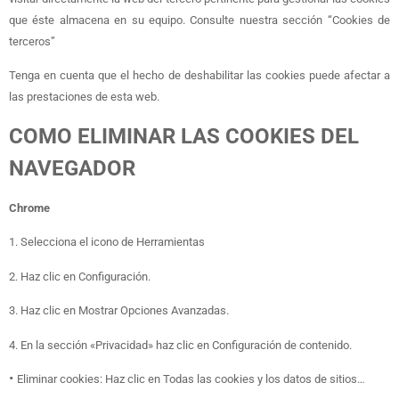
que éste almacena en su equipo. Consulte nuestra sección “Cookies de
terceros”
Tenga en cuenta que el hecho de deshabilitar las cookies puede afectar a
las prestaciones de esta web.
COMO ELIMINAR LAS COOKIES DEL
NAVEGADOR
Chrome
1. Selecciona el icono de Herramientas
2. Haz clic en Configuración.
3. Haz clic en Mostrar Opciones Avanzadas.
4. En la sección «Privacidad» haz clic en Configuración de contenido.
•
Eliminar cookies: Haz clic en Todas las cookies y los datos de sitios…