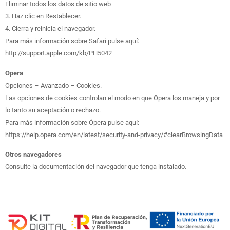
Eliminar todos los datos de sitio web
3. Haz clic en Restablecer.
4. Cierra y reinicia el navegador.
Para más información sobre Safari pulse aquí:
http://support.apple.com/kb/PH5042
Opera
Opciones – Avanzado – Cookies.
Las opciones de cookies controlan el modo en que Opera los maneja y por
lo tanto su aceptación o rechazo.
Para más información sobre Ópera pulse aquí:
https://help.opera.com/en/latest/security-and-privacy/#clearBrowsingData
Otros navegadores
Consulte la documentación del navegador que tenga instalado.