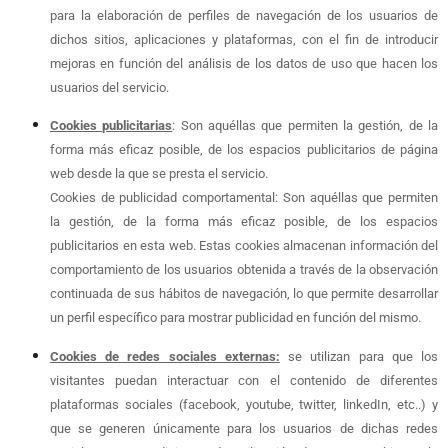
para la elaboración de perfiles de navegación de los usuarios de
dichos sitios, aplicaciones y plataformas, con el fin de introducir
mejoras en función del análisis de los datos de uso que hacen los
usuarios del servicio.
Cookies publicitarias
: Son aquéllas que permiten la gestión, de la
forma más eficaz posible, de los espacios publicitarios de página
web desde la que se presta el servicio.
Cookies de publicidad comportamental: Son aquéllas que permiten
la gestión, de la forma más eficaz posible, de los espacios
publicitarios en esta web. Estas cookies almacenan información del
comportamiento de los usuarios obtenida a través de la observación
continuada de sus hábitos de navegación, lo que permite desarrollar
un perfil específico para mostrar publicidad en función del mismo.
Cookies de redes sociales externas:
se utilizan para que los
visitantes puedan interactuar con el contenido de diferentes
plataformas sociales (facebook, youtube, twitter, linkedIn, etc..) y
que se generen únicamente para los usuarios de dichas redes